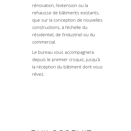
rénovation, l’extension ou la
rehausse de bâtiments existants,
que sur la conception de nouvelles
constructions, à l’échelle du
résidentiel, de l’industriel ou du
commercial.
Le bureau vous accompagnera
depuis le premier croquis, jusqu’à
la réception du bâtiment dont vous
rêvez.