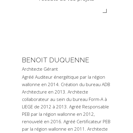
BENOIT DUQUENNE
Architecte Gérant
Agréé Auditeur énergétique par la région
wallonne en 2014. Création du bureau ADB
Architecture en 2013. Architecte
collaborateur au sein du bureau Form-A à
LIEGE de 2012 à 2013. Agréé Responsable
PEB par la région wallonne en 2012,
renouvelé en 2016. Agréé Certificateur PEB
par la région wallonne en 2011. Architecte