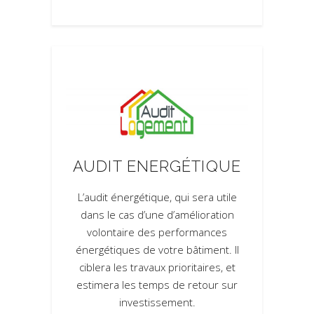
AUDIT ENERGÉTIQUE
L’audit énergétique, qui sera utile
dans le cas d’une d’amélioration
volontaire des performances
énergétiques de votre bâtiment. Il
ciblera les travaux prioritaires, et
estimera les temps de retour sur
investissement.