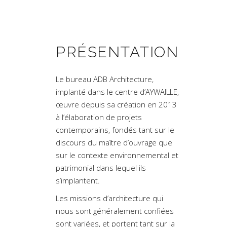
PRÉSENTATION
Le bureau ADB Architecture,
implanté dans le centre d’AYWAILLE,
œuvre depuis sa création en 2013
à l’élaboration de projets
contemporains, fondés tant sur le
discours du maître d’ouvrage que
sur le contexte environnemental et
patrimonial dans lequel ils
s’implantent.
Les missions d’architecture qui
nous sont généralement confiées
sont variées, et portent tant sur la