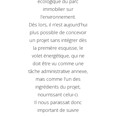
écologique du parc
immobilier sur
l’environnement.
Dès lors, il n’est aujourd’hui
plus possible de concevoir
un projet sans intégrer dès
la première esquisse, le
volet énergétique, qui ne
doit être vu comme une
tâche administrative annexe,
mais comme l’un des
ingrédients du projet,
nourrissant celui-ci.
Il nous paraissait donc
important de suivre