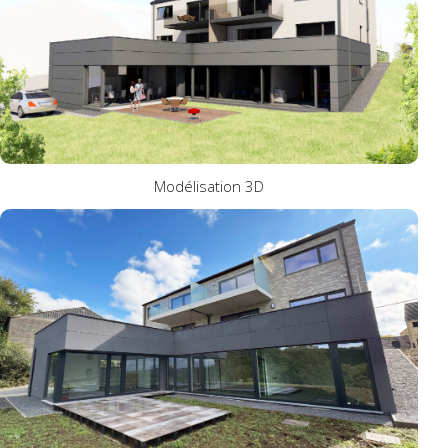
RÉALISATION 3D
Modélisation 3D
CONSTRUCTION