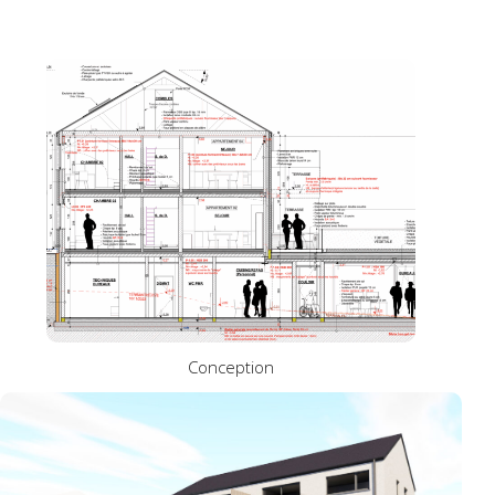
2D
Conception