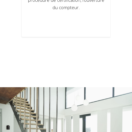
du compteur.