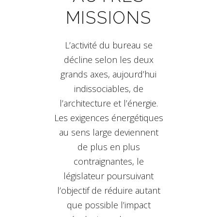
MISSIONS
L’activité du bureau se
décline selon les deux
grands axes, aujourd’hui
indissociables, de
l’architecture et l’énergie.
Les exigences énergétiques
au sens large deviennent
de plus en plus
contraignantes, le
législateur poursuivant
l’objectif de réduire autant
que possible l’impact