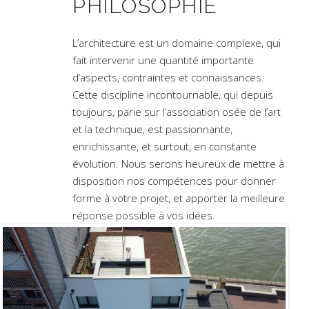
PHILOSOPHIE
L’architecture est un domaine complexe, qui
fait intervenir une quantité importante
d’aspects, contraintes et connaissances.
Cette discipline incontournable, qui depuis
toujours, parie sur l’association osée de l’art
et la technique, est passionnante,
enrichissante, et surtout, en constante
évolution. Nous serons heureux de mettre à
disposition nos compétences pour donner
forme à votre projet, et apporter la meilleure
réponse possible à vos idées.