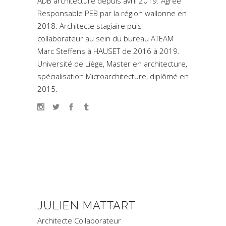
ADB architecture depuis avril 2019. Agréé
Responsable PEB par la région wallonne en
2018. Architecte stagiaire puis
collaborateur au sein du bureau ATEAM
Marc Steffens à HAUSET de 2016 à 2019.
Université de Liège, Master en architecture,
spécialisation Microarchitecture, diplômé en
2015.
JULIEN MATTART
Architecte Collaborateur