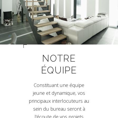
NOTRE
ÉQUIPE
Constituant une équipe
jeune et dynamique, vos
principaux interlocuteurs au
sein du bureau seront à
l'écoute de vos projets