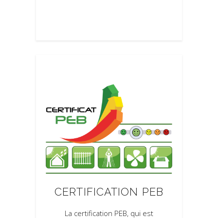
CERTIFICATION PEB
La certification PEB, qui est