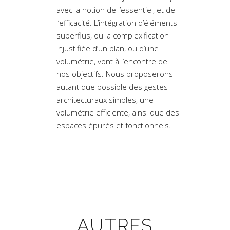
avec la notion de l’essentiel, et de
l’efficacité. L’intégration d’éléments
superflus, ou la complexification
injustifiée d’un plan, ou d’une
volumétrie, vont à l’encontre de
nos objectifs. Nous proposerons
autant que possible des gestes
architecturaux simples, une
volumétrie efficiente, ainsi que des
espaces épurés et fonctionnels.
AUTRES