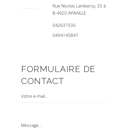
Rue Nicolas Lambercy, 33 à
B-4920 AYWAILLE
042637336
0494145847
FORMULAIRE DE
CONTACT