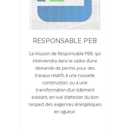
RESPONSABLE PEB
La mission de Responsable PEB, qui
interviendra dans le cadre d’une
demande de permis pour des
travaux relatifs à une nouvelle
construction, ou à une
transformation d’un bâtiment
existant, en vue d’attester du bon
respect des exigences énergétiques
en vigueur.