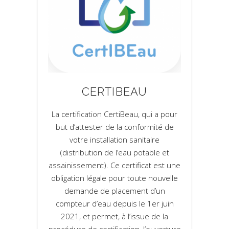
CERTIBEAU
La certification CertiBeau, qui a pour
but d’attester de la conformité de
votre installation sanitaire
(distribution de l’eau potable et
assainissement). Ce certificat est une
obligation légale pour toute nouvelle
demande de placement d’un
compteur d’eau depuis le 1er juin
2021, et permet, à l’issue de la
procédure de certification, l’ouverture