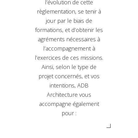
l’évolution de cette
règlementation, se tenir à
jour par le biais de
formations, et d’obtenir les
agréments nécessaires à
l’accompagnement à
l’exercices de ces missions.
Ainsi, selon le type de
projet concernés, et vos
intentions, ADB
Architecture vous
accompagne également
pour :