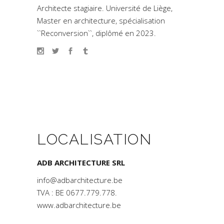
Architecte stagiaire. Université de Liège,
Master en architecture, spécialisation
``Reconversion``, diplômé en 2023.
LOCALISATION
ADB ARCHITECTURE SRL
info@adbarchitecture.be
TVA : BE 0677.779.778.
www.adbarchitecture.be