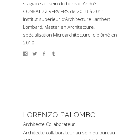
stagiaire au sein du bureau André
CONRATD à VERVIERS de 2010 à 2011.
Institut supérieur d’Architecture Lambert
Lombard, Master en Architecture,
spécialisation Microarchitecture, diplômé en
2010.
LORENZO PALOMBO
Architecte Collaborateur
Architecte collaborateur au sein du bureau