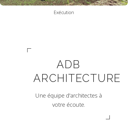
Exécution
ADB
ARCHITECTURE
Une équipe d'architectes à
votre écoute.