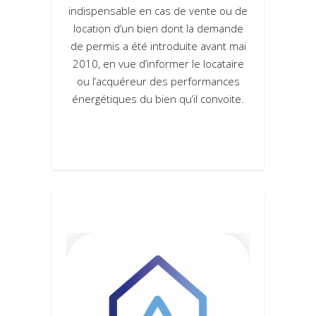
indispensable en cas de vente ou de
location d’un bien dont la demande
de permis a été introduite avant mai
2010, en vue d’informer le locataire
ou l’acquéreur des performances
énergétiques du bien qu’il convoite.