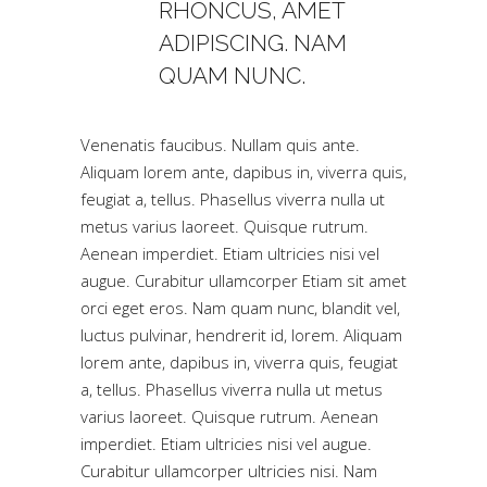
RHONCUS, AMET
ADIPISCING. NAM
QUAM NUNC.
Venenatis faucibus. Nullam quis ante.
Aliquam lorem ante, dapibus in, viverra quis,
feugiat a, tellus. Phasellus viverra nulla ut
metus varius laoreet. Quisque rutrum.
Aenean imperdiet. Etiam ultricies nisi vel
augue. Curabitur ullamcorper Etiam sit amet
orci eget eros. Nam quam nunc, blandit vel,
luctus pulvinar, hendrerit id, lorem. Aliquam
lorem ante, dapibus in, viverra quis, feugiat
a, tellus. Phasellus viverra nulla ut metus
varius laoreet. Quisque rutrum. Aenean
imperdiet. Etiam ultricies nisi vel augue.
Curabitur ullamcorper ultricies nisi. Nam