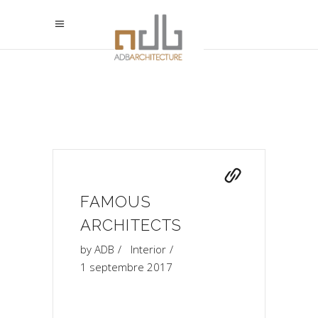
FAMOUS
ARCHITECTS
by
ADB
Interior
1 septembre 2017