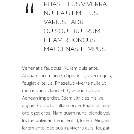
PHASELLUS VIVERRA
NULLA UT METUS
VARIUS LAOREET.
QUISQUE RUTRUM.
ETIAM RHONCUS.
MAECENAS TEMPUS.
Venenatis faucibus. Nullam quis ante.
Aliquam lorem ante, dapibus in, viverra quis,
feugiat a, tellus. Phasellus viverra nulla ut
metus varius laoreet. Quisque rutrum.
Aenean imperdiet. Etiam ultricies nisi vel
augue. Curabitur ullamcorper Etiam sit amet
orci eget eros. Nam quam nunc, blandit vel,
luctus pulvinar, hendrerit id, lorem. Aliquam
lorem ante, dapibus in, viverra quis, feugiat