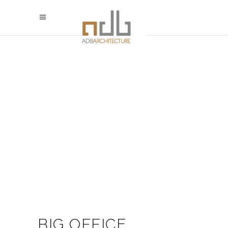
BIG OFFICE