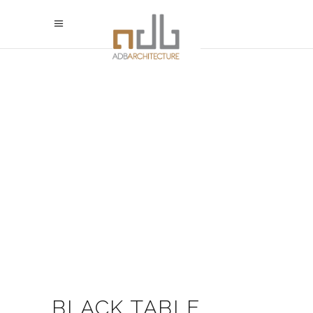
BLACK TABLE