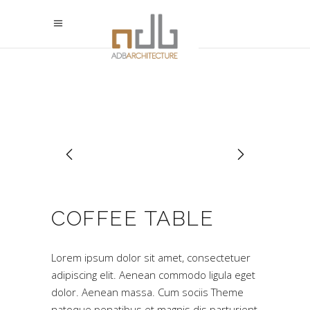
COFFEE TABLE
Lorem ipsum dolor sit amet, consectetuer
adipiscing elit. Aenean commodo ligula eget
dolor. Aenean massa. Cum sociis Theme
natoque penatibus et magnis dis parturient