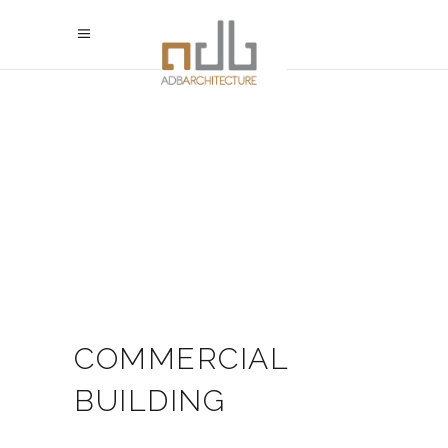
COMMERCIAL
BUILDING