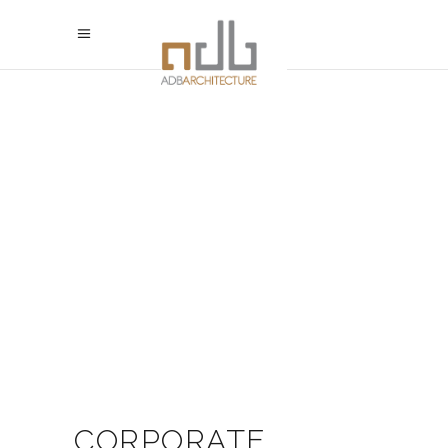
CORPORATE