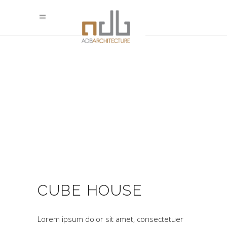
CUBE HOUSE
Lorem ipsum dolor sit amet, consectetuer