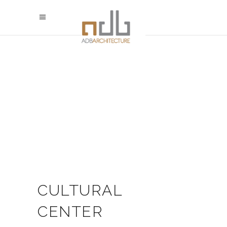
CULTURAL
CENTER