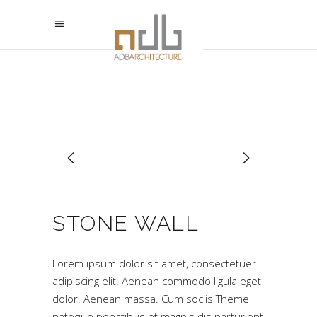
STONE WALL
Lorem ipsum dolor sit amet, consectetuer
adipiscing elit. Aenean commodo ligula eget
dolor. Aenean massa. Cum sociis Theme
natoque penatibus et magnis dis parturient