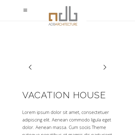
VACATION HOUSE
Lorem ipsum dolor sit amet, consectetuer
adipiscing elit. Aenean commodo ligula eget
dolor. Aenean massa. Cum sociis Theme
natoque penatibus et magnis dis parturient