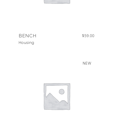
BENCH
$
59.00
Housing
NEW