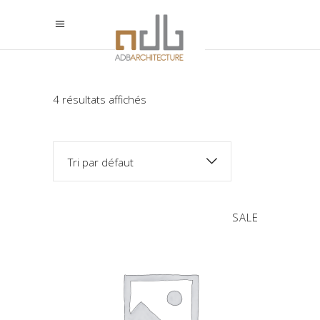
4 résultats affichés
Tri par défaut
SALE