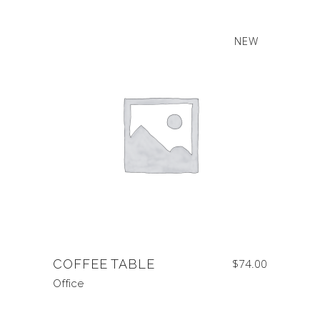
NEW
COFFEE TABLE
$
74.00
Office