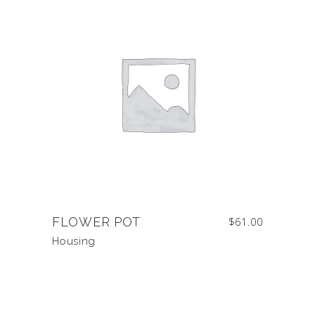
FLOWER POT
$
61.00
Housing