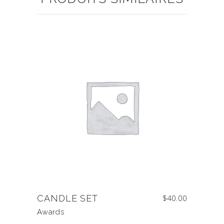
CANDLE SET
$
40.00
Awards