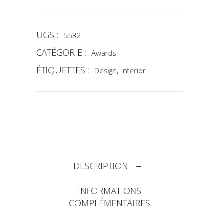
UGS :
5532
CATÉGORIE :
Awards
ÉTIQUETTES :
,
Design
Interior
DESCRIPTION
INFORMATIONS
COMPLÉMENTAIRES