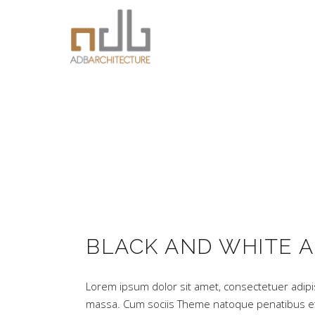
BLACK AND WHITE 
Lorem ipsum dolor sit amet, consectetuer adipi
massa. Cum sociis Theme natoque penatibus et 