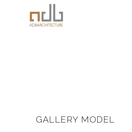
GALLERY MODEL