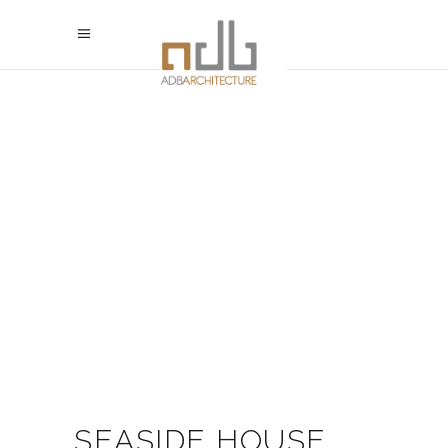
SEASIDE HOUSE