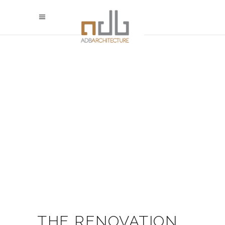
THE RENOVATION