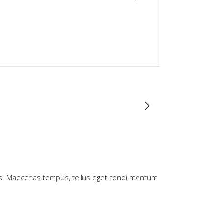
n cus. Maecenas tempus, tellus eget condi mentum