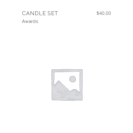
CANDLE SET
$
40.00
Awards