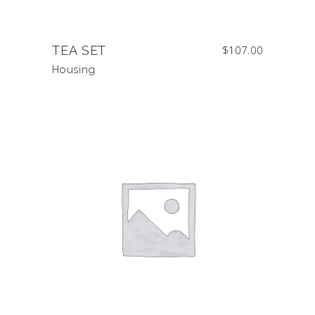
TEA SET
$
107.00
Housing