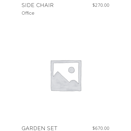
SIDE CHAIR
$
270.00
Office
GARDEN SET
$
670.00