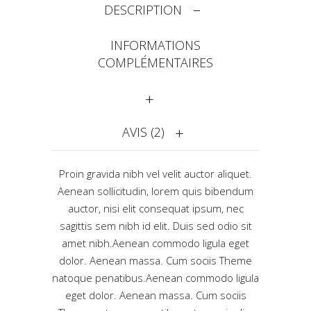
DESCRIPTION
INFORMATIONS
COMPLÉMENTAIRES
AVIS (2)
Proin gravida nibh vel velit auctor aliquet.
Aenean sollicitudin, lorem quis bibendum
auctor, nisi elit consequat ipsum, nec
sagittis sem nibh id elit. Duis sed odio sit
amet nibh.Aenean commodo ligula eget
dolor. Aenean massa. Cum sociis Theme
natoque penatibus.Aenean commodo ligula
eget dolor. Aenean massa. Cum sociis